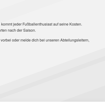
kommt jeder Fußballenthusiast auf seine Kosten.
rten nach der Saison.
vorbei oder melde dich bei unseren Abteilungsleitern,