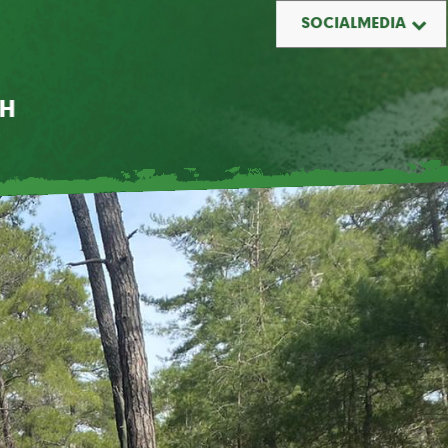
SOCIALMEDIA
-H