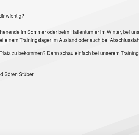
dir wichtig?
enende im Sommer oder beim Hallenturnier im Winter, bei uns 
ei einem Trainingslager im Ausland oder auch bei Abschlussfah
n Platz zu bekommen? Dann schau einfach bei unserem Training 
nd Sören Stüber