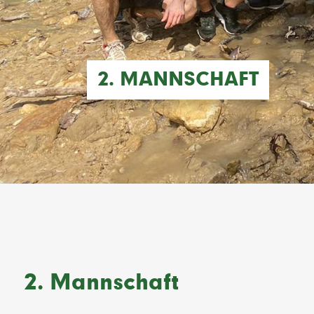
2. MANNSCHAFT
2. Mannschaft