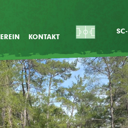
SC
EREIN
KONTAKT