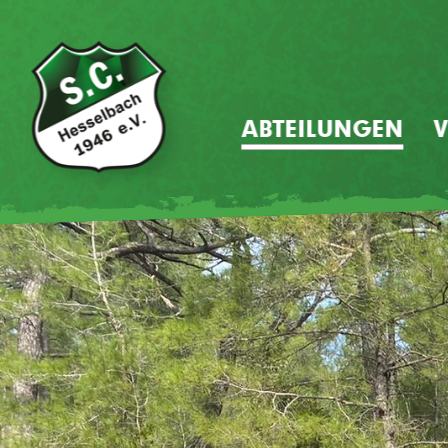
ABTEILUNGEN
V